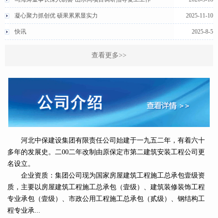
凝心聚力抓创优 硕果累累显实力
2025-11-10
快讯
2025-8-5
查看更多>>
河北中保建设集团有限责任公司始建于一九五二年，有着六十
多年的发展史。二00二年改制由原保定市第二建筑安装工程公司更
名设立。
企业资质：集团公司现为国家房屋建筑工程施工总承包壹级资
质，主要以房屋建筑工程施工总承包（壹级）、建筑装修装饰工程
专业承包（壹级）、市政公用工程施工总承包（贰级）、钢结构工
程专业承...